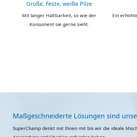
Große, feste, weiße Pilze
Mit langer Haltbarkeit, so wie der
Ein erhöhte
Konsument sie gerne sieht.
Maßgeschneiderte Lösungen sind unse
SuperChamp denkt mit Ihnen mit bis wir die ideale Misch