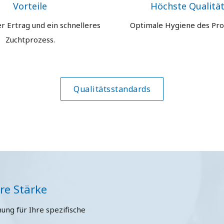
Vorteile
Höchste Qualitä
r Ertrag und ein schnelleres
Optimale Hygiene des Pro
Zuchtprozess.
Qualitätsstandards
re Stärke
ung für Ihre spezifische