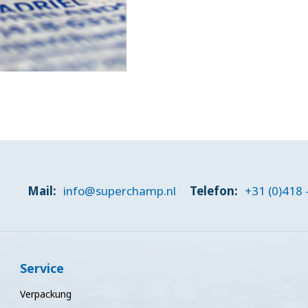
Mail:
info@superchamp.nl
Telefon:
+31 (0)418 
Service
Verpackung