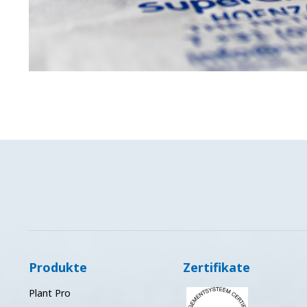
Produkte
Zertifikate
Plant Pro