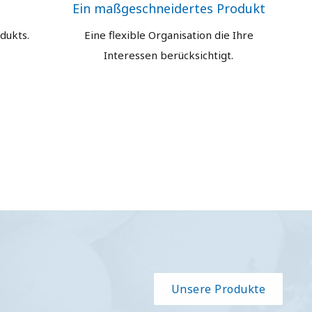
t
Ein maßgeschneidertes Produkt
dukts.
Eine flexible Organisation die Ihre
Interessen berücksichtigt.
Unsere Produkte