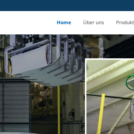
Home
Über uns
Produk